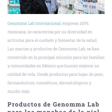
Genomma Lab Internacional
, empresa 100%
mexicana, se caracteriza por su diversidad en
artículos para el cuidado y bienestar de la salud.
Las marcas y productos de Genomma Lab, se han
convertido en la principal solución para las familias
y comunidades en México que buscan mejorar su
calidad de vida. Desde productos para bajar de peso,
farmacéuticos, cosméticos, dermatológicos y
mucho más.
Productos de Genomma Lab
para las manchas de la piel