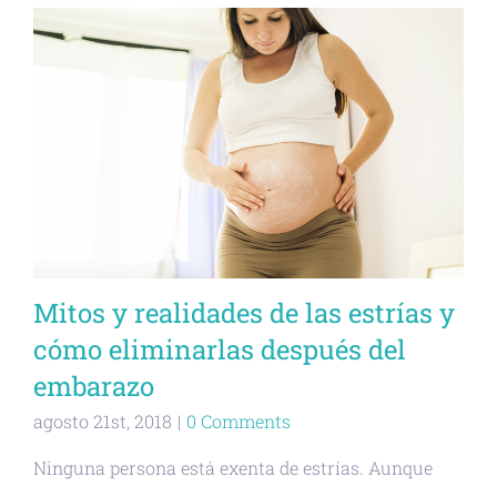
Mitos y realidades de las estrías y
cómo eliminarlas después del
embarazo
agosto 21st, 2018
|
0 Comments
Ninguna persona está exenta de estrías. Aunque