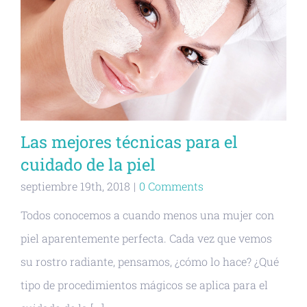
Las mejores técnicas para el
cuidado de la piel
septiembre 19th, 2018
|
0 Comments
Todos conocemos a cuando menos una mujer con
piel aparentemente perfecta. Cada vez que vemos
su rostro radiante, pensamos, ¿cómo lo hace? ¿Qué
tipo de procedimientos mágicos se aplica para el