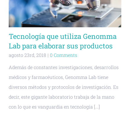
Tecnología que utiliza Genomma
Lab para elaborar sus productos
agosto 23rd, 2018
|
0 Comments
Además de constantes investigaciones, desarrollos
médicos y farmacéuticos, Genomma Lab tiene
diversos métodos y protocolos de investigación. Es
decir, este gigante laboratorio trabaja de la mano
con lo que es vanguardia en tecnología [...]