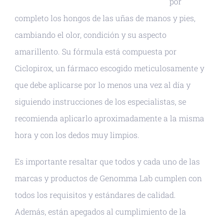
por
completo los hongos de las uñas de manos y pies,
cambiando el olor, condición y su aspecto
amarillento. Su fórmula está compuesta por
Ciclopirox, un fármaco escogido meticulosamente y
que debe aplicarse por lo menos una vez al día y
siguiendo instrucciones de los especialistas, se
recomienda aplicarlo aproximadamente a la misma
hora y con los dedos muy limpios.
Es importante resaltar que todos y cada uno de las
marcas y productos de Genomma Lab cumplen con
todos los requisitos y estándares de calidad.
Además, están apegados al cumplimiento de la