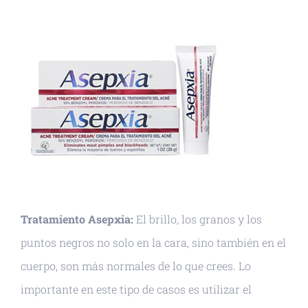
Tratamiento Asepxia:
El brillo, los granos y los
puntos negros no solo en la cara, sino también en el
cuerpo, son más normales de lo que crees. Lo
importante en este tipo de casos es utilizar el