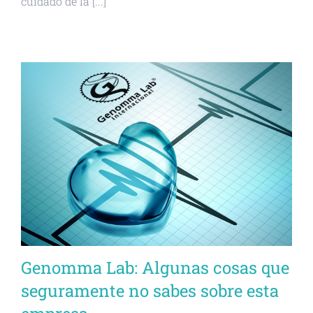
cuidado de la [...]
Genomma Lab: Algunas cosas que
seguramente no sabes sobre esta