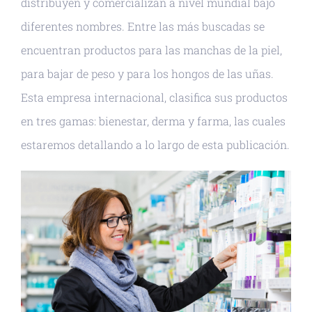
distribuyen y comercializan a nivel mundial bajo
diferentes nombres. Entre las más buscadas se
encuentran productos para las manchas de la piel,
para bajar de peso y para los hongos de las uñas.
Esta empresa internacional, clasifica sus productos
en tres gamas: bienestar, derma y farma, las cuales
estaremos detallando a lo largo de esta publicación.