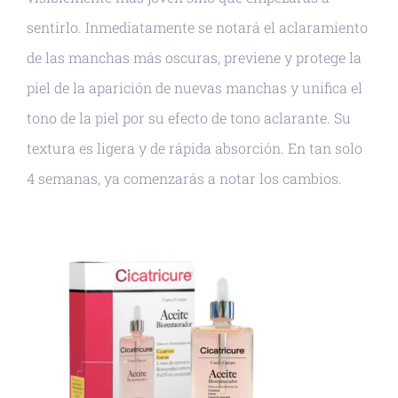
sentirlo. Inmediatamente se notará el aclaramiento
de las manchas más oscuras, previene y protege la
piel de la aparición de nuevas manchas y unifica el
tono de la piel por su efecto de tono aclarante. Su
textura es ligera y de rápida absorción. En tan solo
4 semanas, ya comenzarás a notar los cambios.