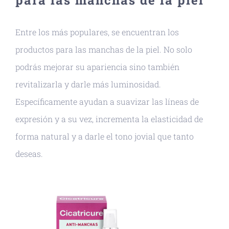
Entre los más populares, se encuentran los
productos para las manchas de la piel. No solo
podrás mejorar su apariencia sino también
revitalizarla y darle más luminosidad.
Específicamente ayudan a suavizar las líneas de
expresión y a su vez, incrementa la elasticidad de
forma natural y a darle el tono jovial que tanto
deseas.