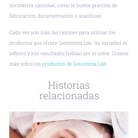
normativa nacional, como la buena práctica de
fabricación, documentación y analíticas.
Cada vez son más las razones para utilizar los
productos que ofrece Genomma Lab. Su variedad es
infinita y sus resultados hablan por sí solos. Conoce
más sobre los
productos de Genomma Lab
.
Historias
relacionadas