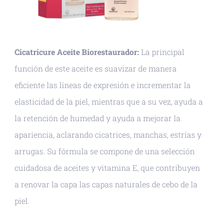
Cicatricure Aceite Biorestaurador:
La principal
función de este aceite es suavizar de manera
eficiente las líneas de expresión e incrementar la
elasticidad de la piel, mientras que a su vez, ayuda a
la retención de humedad y ayuda a mejorar la
apariencia, aclarando cicatrices, manchas, estrías y
arrugas. Su fórmula se compone de una selección
cuidadosa de aceites y vitamina E, que contribuyen
a renovar la capa las capas naturales de cebo de la
piel.