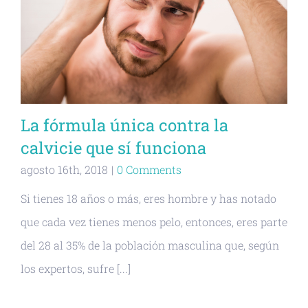
La fórmula única contra la
calvicie que sí funciona
agosto 16th, 2018
|
0 Comments
Si tienes 18 años o más, eres hombre y has notado
que cada vez tienes menos pelo, entonces, eres parte
del 28 al 35% de la población masculina que, según
los expertos, sufre [...]