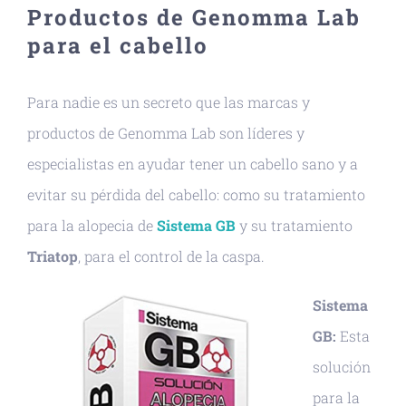
Productos de Genomma Lab
para el cabello
Para nadie es un secreto que las marcas y
productos de Genomma Lab son líderes y
especialistas en ayudar tener un cabello sano y a
evitar su pérdida del cabello: como su tratamiento
para la alopecia de
Sistema GB
y su tratamiento
Triatop
, para el control de la caspa.
Sistema
GB:
Esta
solución
para la