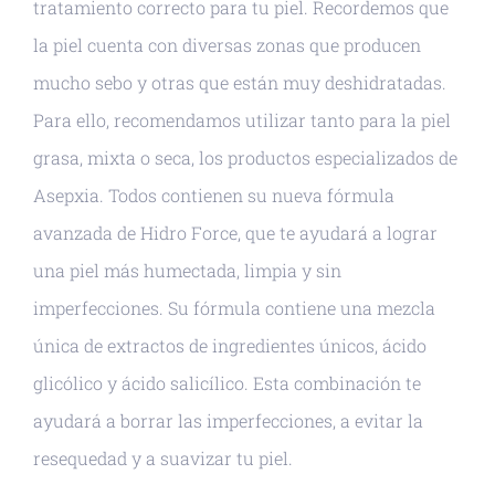
tratamiento correcto para tu piel. Recordemos que
la piel cuenta con diversas zonas que producen
mucho sebo y otras que están muy deshidratadas.
Para ello, recomendamos utilizar tanto para la piel
grasa, mixta o seca, los productos especializados de
Asepxia. Todos contienen su nueva fórmula
avanzada de Hidro Force, que te ayudará a lograr
una piel más humectada, limpia y sin
imperfecciones. Su fórmula contiene una mezcla
única de extractos de ingredientes únicos, ácido
glicólico y ácido salicílico. Esta combinación te
ayudará a borrar las imperfecciones, a evitar la
resequedad y a suavizar tu piel.