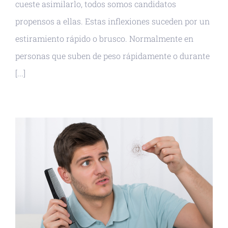
cueste asimilarlo, todos somos candidatos
propensos a ellas. Estas inflexiones suceden por un
estiramiento rápido o brusco. Normalmente en
personas que suben de peso rápidamente o durante
[...]