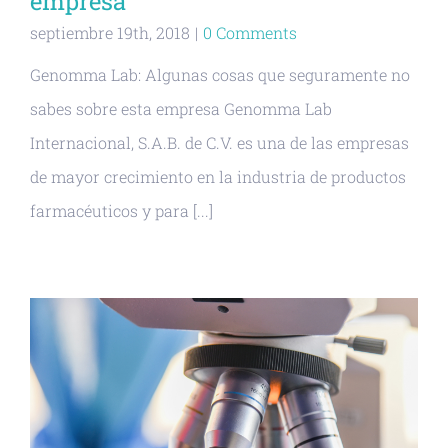
empresa
septiembre 19th, 2018
|
0 Comments
Genomma Lab: Algunas cosas que seguramente no
sabes sobre esta empresa Genomma Lab
Internacional, S.A.B. de C.V. es una de las empresas
de mayor crecimiento en la industria de productos
farmacéuticos y para [...]