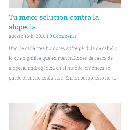
Tu mejor solución contra la
alopecia
agosto 16th, 2018
|
0 Comments
Uno de cada tres hombres sufre pérdida de cabello,
lo que significa que existen millones de casos de
alopecia androgénica en el mundo, entonces se
puede decir, no estás solo. Sin embargo, esto no [...]