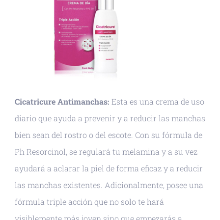
Cicatricure Antimanchas:
Esta es una crema de uso
diario que ayuda a prevenir y a reducir las manchas
bien sean del rostro o del escote. Con su fórmula de
Ph Resorcinol, se regulará tu melamina y a su vez
ayudará a aclarar la piel de forma eficaz y a reducir
las manchas existentes. Adicionalmente, posee una
fórmula triple acción que no solo te hará
visiblemente más joven sino que empezarás a