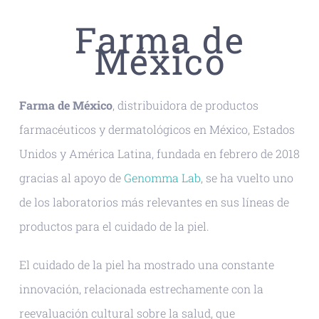
Farma de
México
Farma de México
, distribuidora de productos
farmacéuticos y dermatológicos en México, Estados
Unidos y América Latina, fundada en febrero de 2018
gracias al apoyo de
Genomma Lab
, se ha vuelto uno
de los laboratorios más relevantes en sus líneas de
productos para el cuidado de la piel.
El cuidado de la piel ha mostrado una constante
innovación, relacionada estrechamente con la
reevaluación cultural sobre la salud, que