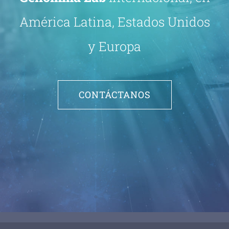
América Latina, Estados Unidos
y Europa
CONTÁCTANOS