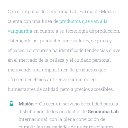
Con el impulso de Genomma Lab, Farma de México
cuenta con una línea de
productos que van a la
vanguardia
en cuanto a su tecnología de producción,
obteniendo así productos innovadores, seguros y
eficaces. La empresa ha identificado tendencias clave
en el mercado de la belleza y el cuidado personal,
incluyendo una amplia línea de productos que
ofrecen beneficios anti-envejecimiento en
humectantes de calidad, pero a precios accesibles.
Misión –
Ofrecer un servicio de calidad para la
distribución de los productos de
Genomma Lab
Internacional, con la plena convicción de
cumplir las necesidades de nuestros clientes.