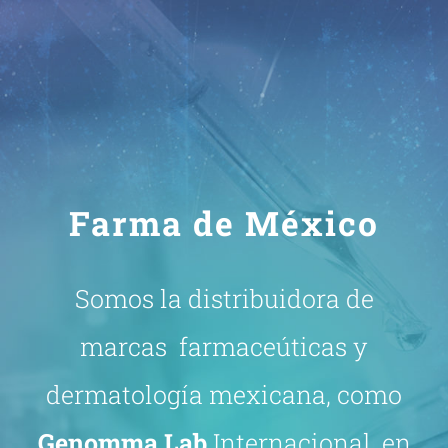
Farma de México
Somos la distribuidora de
marcas farmaceúticas y
dermatología mexicana, como
Genomma Lab
Internacional, en