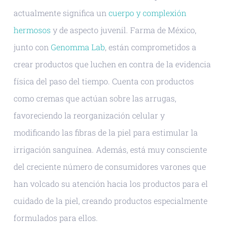
actualmente significa un
cuerpo y complexión
hermosos
y de aspecto juvenil. Farma de México,
junto con
Genomma Lab
, están comprometidos a
crear productos que luchen en contra de la evidencia
física del paso del tiempo. Cuenta con productos
como cremas que actúan sobre las arrugas,
favoreciendo la reorganización celular y
modificando las fibras de la piel para estimular la
irrigación sanguínea. Además, está muy consciente
del creciente número de consumidores varones que
han volcado su atención hacia los productos para el
cuidado de la piel, creando productos especialmente
formulados para ellos.