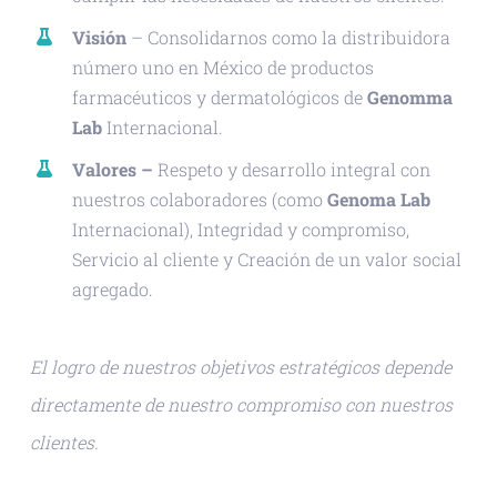
Visión
– Consolidarnos como la distribuidora
número uno en México de productos
farmacéuticos y dermatológicos de
Genomma
Lab
Internacional.
Valores –
Respeto y desarrollo integral con
nuestros colaboradores (como
Genoma Lab
Internacional), Integridad y compromiso,
Servicio al cliente y Creación de un valor social
agregado.
El logro de nuestros objetivos estratégicos depende
directamente de nuestro compromiso con nuestros
clientes.